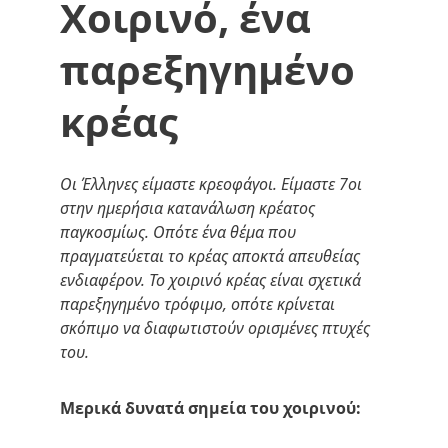
Χοιρινό, ένα 
παρεξηγημένο 
κρέας
Οι Έλληνες είμαστε κρεοφάγοι. Είμαστε 7οι 
στην ημερήσια κατανάλωση κρέατος 
παγκοσμίως. Οπότε ένα θέμα που 
πραγματεύεται το κρέας αποκτά απευθείας 
ενδιαφέρον. Το χοιρινό κρέας είναι σχετικά 
παρεξηγημένο τρόφιμο, οπότε κρίνεται 
σκόπιμο να διαφωτιστούν ορισμένες πτυχές 
του.
Μερικά δυνατά σημεία του χοιρινού: