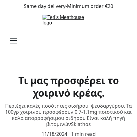
Same day delivery-Minimum order €20
Τι μας προσφέρει το
χοιρινό κρέας.
Περιέχει καλές ποσότητες σιδήρου, ψευδαργύρου. Τα
100γρ χοιρινού προσφέρουν 0,7-1,1mg ποιοτικού και
καλά απορροφήσιμου σιδήρου Είναι καλή πηγή
βιταμινώνSkiathos
11/18/2024
1 min read