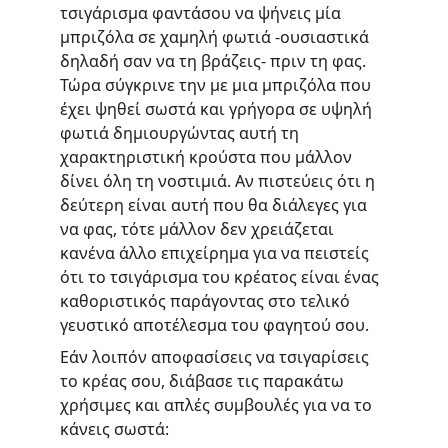
τσιγάρισμα φαντάσου να ψήνεις μία 
μπριζόλα σε χαμηλή φωτιά -ουσιαστικά 
δηλαδή σαν να τη βράζεις- πριν τη φας. 
Τώρα σύγκρινε την με μια μπριζόλα που 
έχει ψηθεί σωστά και γρήγορα σε υψηλή 
φωτιά δημιουργώντας αυτή τη 
χαρακτηριστική κρούστα που μάλλον 
δίνει όλη τη νοστιμιά. Αν πιστεύεις ότι η 
δεύτερη είναι αυτή που θα διάλεγες για 
να φας, τότε μάλλον δεν χρειάζεται 
κανένα άλλο επιχείρημα για να πειστείς 
ότι το τσιγάρισμα του κρέατος είναι ένας 
καθοριστικός παράγοντας στο τελικό 
γευστικό αποτέλεσμα του φαγητού σου.
Εάν λοιπόν αποφασίσεις να τσιγαρίσεις 
το κρέας σου, διάβασε τις παρακάτω 
χρήσιμες και απλές συμβουλές για να το 
κάνεις σωστά: