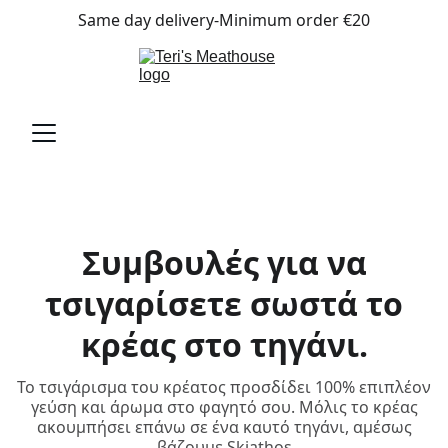
Same day delivery-Minimum order €20
Συμβουλές για να
τσιγαρίσετε σωστά το
κρέας στο τηγάνι.
Το τσιγάρισμα του κρέατος προσδίδει 100% επιπλέον
γεύση και άρωμα στο φαγητό σου. Μόλις το κρέας
ακουμπήσει επάνω σε ένα καυτό τηγάνι, αμέσως
βάζουμε Skiathos