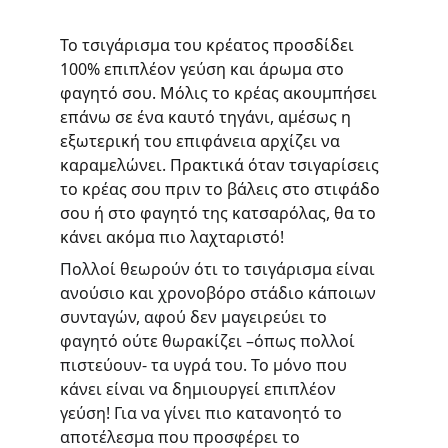
Το τσιγάρισμα του κρέατος προσδίδει 
100% επιπλέον γεύση και άρωμα στο 
φαγητό σου. Μόλις το κρέας ακουμπήσει 
επάνω σε ένα καυτό τηγάνι, αμέσως η 
εξωτερική του επιφάνεια αρχίζει να 
καραμελώνει. Πρακτικά όταν τσιγαρίσεις 
το κρέας σου πριν το βάλεις στο στιφάδο 
σου ή στο φαγητό της κατσαρόλας, θα το 
κάνει ακόμα πιο λαχταριστό!
Πολλοί θεωρούν ότι το τσιγάρισμα είναι 
ανούσιο και χρονοβόρο στάδιο κάποιων 
συνταγών, αφού δεν μαγειρεύει το 
φαγητό ούτε θωρακίζει –όπως πολλοί 
πιστεύουν- τα υγρά του. Το μόνο που 
κάνει είναι να δημιουργεί επιπλέον 
γεύση! Για να γίνει πιο κατανοητό το 
αποτέλεσμα που προσφέρει το 