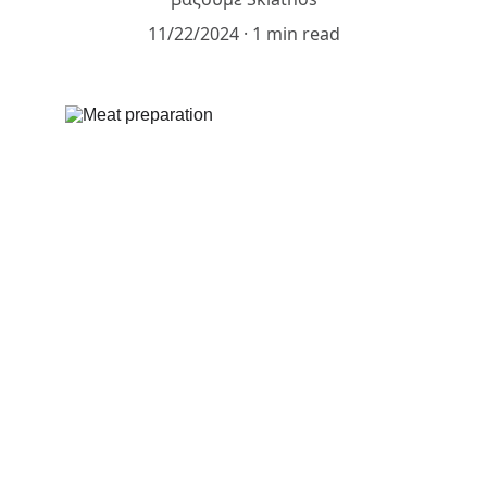
11/22/2024
1 min read