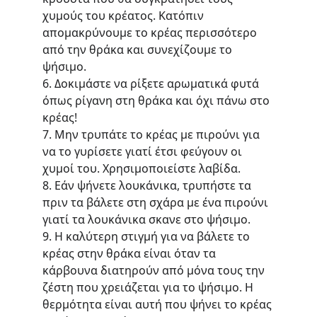
χυμούς του κρέατος. Κατόπιν 
απομακρύνουμε το κρέας περισσότερο 
από την θράκα και συνεχίζουμε το 
ψήσιμο.
6. Δοκιμάστε να ρίξετε αρωματικά φυτά 
όπως ρίγανη στη θράκα και όχι πάνω στο 
κρέας!
7. Μην τρυπάτε το κρέας με πιρούνι για 
να το γυρίσετε γιατί έτσι φεύγουν οι 
χυμοί του. Χρησιμοποιείστε λαβίδα.
8. Εάν ψήνετε λουκάνικα, τρυπήστε τα 
πριν τα βάλετε στη σχάρα με ένα πιρούνι 
γιατί τα λουκάνικα σκανε στο ψήσιμο.
9. Η καλύτερη στιγμή για να βάλετε το 
κρέας στην θράκα είναι όταν τα 
κάρβουνα διατηρούν από μόνα τους την 
ζέστη που χρειάζεται για το ψήσιμο. Η 
θερμότητα είναι αυτή που ψήνει το κρέας 