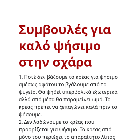
Συμβουλές για 
καλό ψήσιμο 
στην σχάρα
1. Ποτέ δεν βάζουμε το κρέας για ψήσιμο 
αμέσως αφότου το βγάλουμε από το 
ψυγείο. Θα ψηθεί υπερβολικά εξωτερικά 
αλλά από μέσα θα παραμείνει ωμό. Το 
κρέας πρέπει να ξεπαγώνει καλά πριν το 
ψήσουμε.
2. Δεν λαδώνουμε το κρέας που 
προορίζεται για ψήσιμο. Το κρέας από 
μόνο του περιέχει το απαραίτητο λίπος 