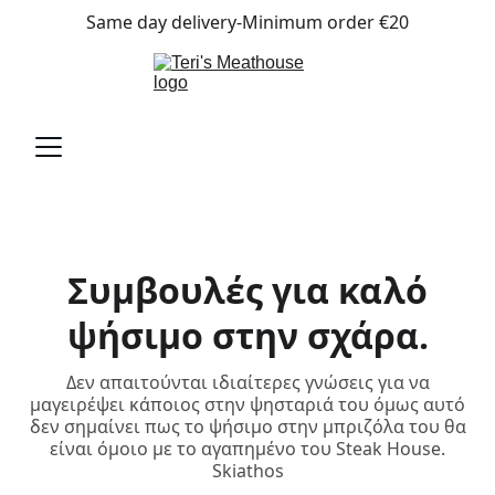
Same day delivery-Minimum order €20
Συμβουλές για καλό
ψήσιμο στην σχάρα.
Δεν απαιτούνται ιδιαίτερες γνώσεις για να
μαγειρέψει κάποιος στην ψησταριά του όμως αυτό
δεν σημαίνει πως το ψήσιμο στην μπριζόλα του θα
είναι όμοιο με το αγαπημένο του Steak House.
Skiathos