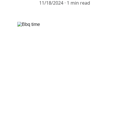
11/18/2024
1 min read