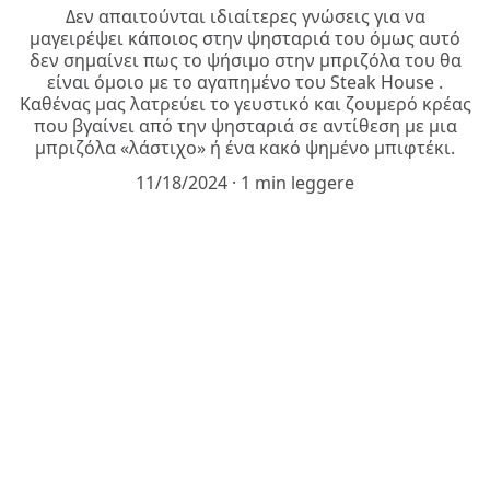
Δεν απαιτούνται ιδιαίτερες γνώσεις για να
μαγειρέψει κάποιος στην ψησταριά του όμως αυτό
δεν σημαίνει πως το ψήσιμο στην μπριζόλα του θα
είναι όμοιο με το αγαπημένο του Steak House .
Καθένας μας λατρεύει το γευστικό και ζουμερό κρέας
που βγαίνει από την ψησταριά σε αντίθεση με μια
μπριζόλα «λάστιχο» ή ένα κακό ψημένο μπιφτέκι.
11/18/2024
1 min leggere