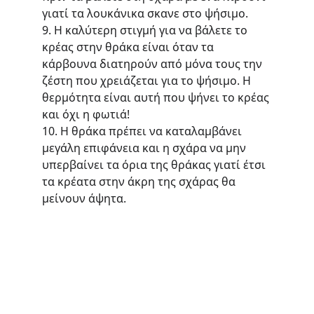
γιατί τα λουκάνικα σκανε στο ψήσιμο.
9. Η καλύτερη στιγμή για να βάλετε το 
κρέας στην θράκα είναι όταν τα 
κάρβουνα διατηρούν από μόνα τους την 
ζέστη που χρειάζεται για το ψήσιμο. Η 
θερμότητα είναι αυτή που ψήνει το κρέας 
και όχι η φωτιά!
10. Η θράκα πρέπει να καταλαμβάνει 
μεγάλη επιφάνεια και η σχάρα να μην 
υπερβαίνει τα όρια της θράκας γιατί έτσι 
τα κρέατα στην άκρη της σχάρας θα 
μείνουν άψητα.
Teri's Meathouse
Σύγχρονη προσέγγιση στο παραδοσιακό 
κρεοπωλείο.