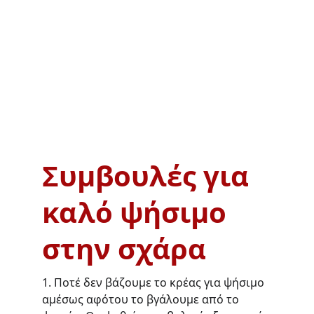
Συμβουλές για 
καλό ψήσιμο 
στην σχάρα
1. Ποτέ δεν βάζουμε το κρέας για ψήσιμο 
αμέσως αφότου το βγάλουμε από το 