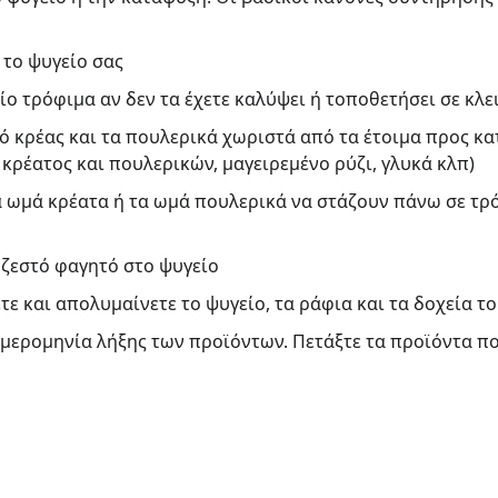
το ψυγείο σας
ίο τρόφιμα αν δεν τα έχετε καλύψει ή τοποθετήσει σε κλε
ό κρέας και τα πουλερικά χωριστά από τα έτοιμα προς κ
κρέατος και πουλερικών, μαγειρεμένο ρύζι, γλυκά κλπ)
α ωμά κρέατα ή τα ωμά πουλερικά να στάζουν πάνω σε τρ
 ζεστό φαγητό στο ψυγείο
τε και απολυμαίνετε το ψυγείο, τα ράφια και τα δοχεία τ
ημερομηνία λήξης των προϊόντων. Πετάξτε τα προϊόντα πο