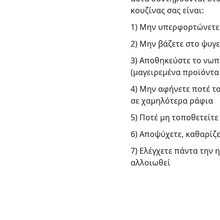
κουζίνας σας είναι:
1) Μην υπερφορτώνετε 
2) Μην βάζετε στο ψυγε
3) Αποθηκεύστε το νωπ
(μαγειρεμένα προϊόντα 
4) Μην αφήνετε ποτέ τ
σε χαμηλότερα ράφια
5) Ποτέ μη τοποθετείτε
6) Αποψύχετε, καθαρίζε
7) Ελέγχετε πάντα την 
αλλοιωθεί