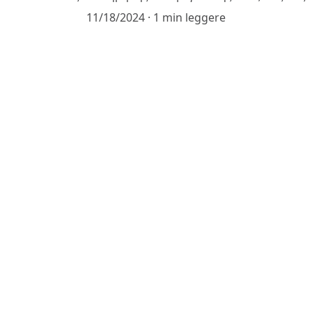
11/18/2024
1 min leggere